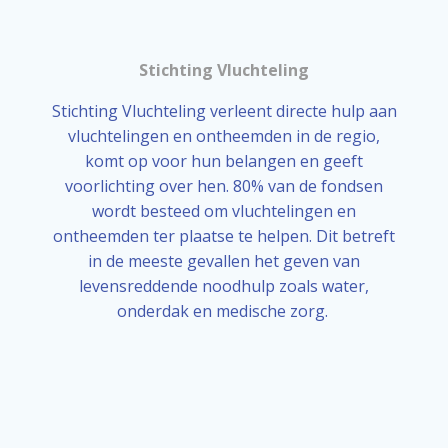
Stichting Vluchteling
Stichting Vluchteling verleent directe hulp aan
vluchtelingen en ontheemden in de regio,
komt op voor hun belangen en geeft
voorlichting over hen. 80% van de fondsen
wordt besteed om vluchtelingen en
ontheemden ter plaatse te helpen. Dit betreft
in de meeste gevallen het geven van
levensreddende noodhulp zoals water,
onderdak en medische zorg.