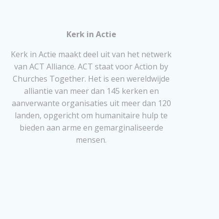
Kerk in Actie
Kerk in Actie maakt deel uit van het netwerk
van ACT Alliance. ACT staat voor Action by
Churches Together. Het is een wereldwijde
alliantie van meer dan 145 kerken en
aanverwante organisaties uit meer dan 120
landen, opgericht om humanitaire hulp te
bieden aan arme en gemarginaliseerde
mensen.