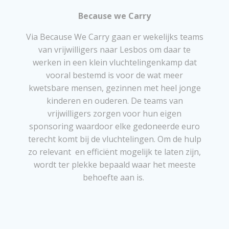
Because we Carry
Via Because We Carry gaan er wekelijks teams
van vrijwilligers naar Lesbos om daar te
werken in een klein vluchtelingenkamp dat
vooral bestemd is voor de wat meer
kwetsbare mensen, gezinnen met heel jonge
kinderen en ouderen. De teams van
vrijwilligers zorgen voor hun eigen
sponsoring waardoor elke gedoneerde euro
terecht komt bij de vluchtelingen. Om de hulp
zo relevant en efficiënt mogelijk te laten zijn,
wordt ter plekke bepaald waar het meeste
behoefte aan is.