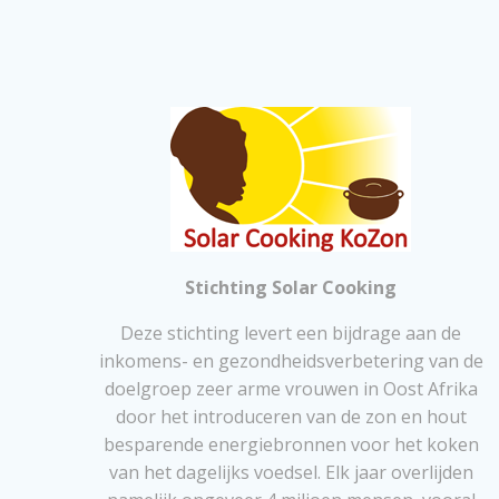
Stichting Solar Cooking
Deze stichting levert een bijdrage aan de
inkomens- en gezondheidsverbetering van de
doelgroep zeer arme vrouwen in Oost Afrika
door het introduceren van de zon en hout
besparende energiebronnen voor het koken
van het dagelijks voedsel. Elk jaar overlijden