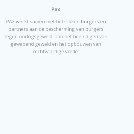
Pax
PAX werkt samen met betrokken burgers en
partners aan de bescherming van burgers
tegen oorlogsgeweld, aan het beëindigen van
gewapend geweld en het opbouwen van
rechtvaardige vrede.