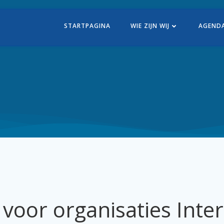
STARTPAGINA
WIE ZIJN WIJ
AGEND
 voor organisaties Inte