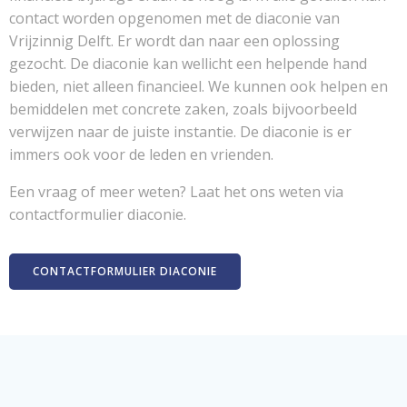
contact worden opgenomen met de diaconie van
Vrijzinnig Delft. Er wordt dan naar een oplossing
gezocht. De diaconie kan wellicht een helpende hand
bieden, niet alleen financieel. We kunnen ook helpen en
bemiddelen met concrete zaken, zoals bijvoorbeeld
verwijzen naar de juiste instantie. De diaconie is er
immers ook voor de leden en vrienden.
Een vraag of meer weten? Laat het ons weten via
contactformulier diaconie.
CONTACTFORMULIER DIACONIE