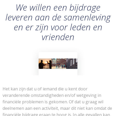
We willen een bijdrage
leveren aan de samenleving
en er zijn voor leden en
vrienden
Het kan zijn dat u of iemand die u kent door
veranderende omstandigheden en/of wetgeving in
financiële problemen is gekomen. Of dat u graag wil
deelnemen aan een activiteit, maar dit niet kan omdat de
financiële bijdrage eraan te hoog is. In alle gevallen kan