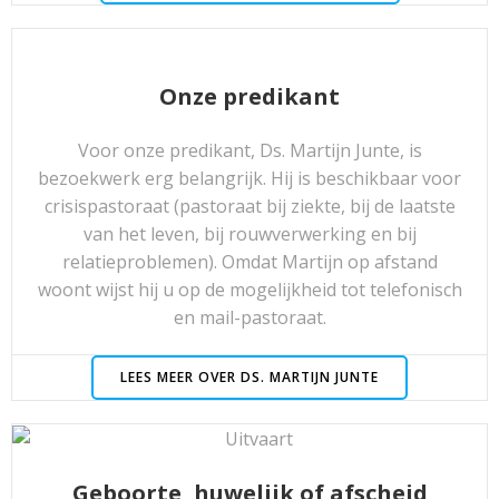
Onze predikant
Voor onze predikant, Ds. Martijn Junte, is
bezoekwerk erg belangrijk. Hij is beschikbaar voor
crisispastoraat (pastoraat bij ziekte, bij de laatste
van het leven, bij rouwverwerking en bij
relatieproblemen). Omdat Martijn op afstand
woont wijst hij u op de mogelijkheid tot telefonisch
en mail-pastoraat.
LEES MEER OVER DS. MARTIJN JUNTE
Geboorte, huwelijk of afscheid