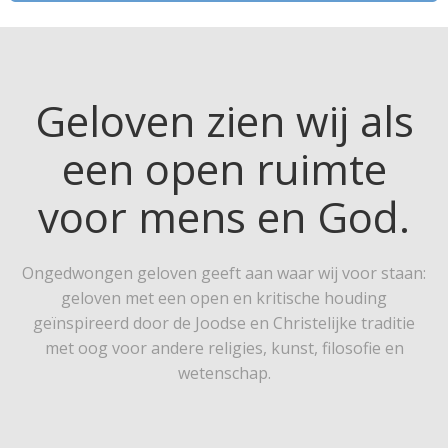
Geloven zien wij als
een open ruimte
voor mens en God.
Ongedwongen geloven geeft aan waar wij voor staan:
geloven met een open en kritische houding
geïnspireerd door de Joodse en Christelijke traditie
met oog voor andere religies, kunst, filosofie en
wetenschap.