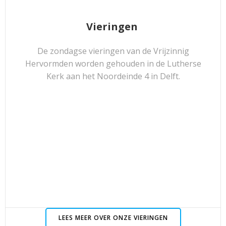
Vieringen
De zondagse vieringen van de Vrijzinnig
Hervormden worden gehouden in de Lutherse
Kerk aan het Noordeinde 4 in Delft.
LEES MEER OVER ONZE VIERINGEN