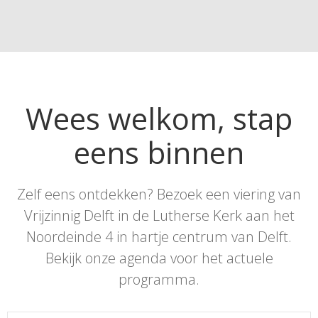
Wees welkom, stap
eens binnen
Zelf eens ontdekken? Bezoek een viering van
Vrijzinnig Delft in de Lutherse Kerk aan het
Noordeinde 4 in hartje centrum van Delft.
Bekijk onze agenda voor het actuele
programma.