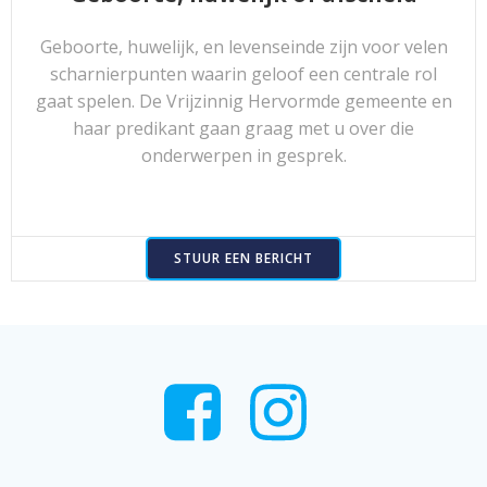
Geboorte, huwelijk, en levenseinde zijn voor velen
scharnierpunten waarin geloof een centrale rol
gaat spelen. De Vrijzinnig Hervormde gemeente en
haar predikant gaan graag met u over die
onderwerpen in gesprek.
STUUR EEN BERICHT