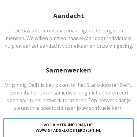
Aandacht
De basis voor ons diaconaat ligt in de zorg voor
mensen. We willen omzien naar elkaar door individuele
hulp en aanzet aandacht voor elkaar en onze omgeving.
Samenwerken
Vrijzinnig Delft is betrokken bij het Stadsklooster Delft,
een initiatief om in samenwerking met anderen een
open spiritueel netwerk te creëren. Een netwerk dat je
steunt in je zoektocht naar jouw spirituele kern.
VOOR MEER INFORMATIE:
WWW.STADSKLOOSTERDELFT.NL