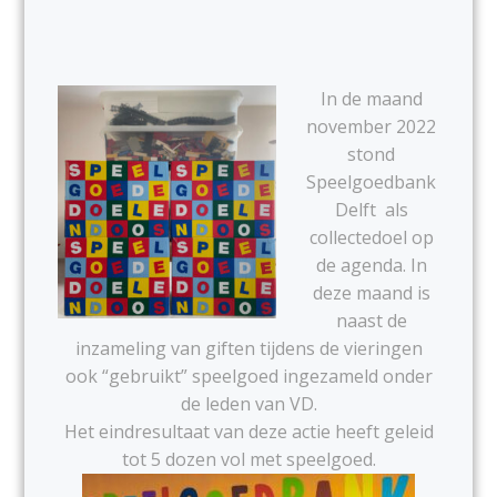
In de maand
november 2022
stond
Speelgoedbank
Delft als
collectedoel op
de agenda. In
deze maand is
naast de
inzameling van giften tijdens de vieringen
ook “gebruikt” speelgoed ingezameld onder
de leden van VD.
Het eindresultaat van deze actie heeft geleid
tot 5 dozen vol met speelgoed.