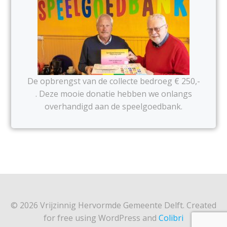
De opbrengst van de collecte bedroeg € 250,-
. Deze mooie donatie hebben we onlangs
overhandigd aan de speelgoedbank.
© 2026 Vrijzinnig Hervormde Gemeente Delft. Created
for free using WordPress and
Colibri