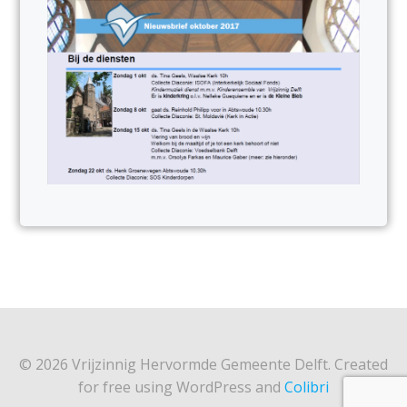
© 2026 Vrijzinnig Hervormde Gemeente Delft. Created
for free using WordPress and
Colibri