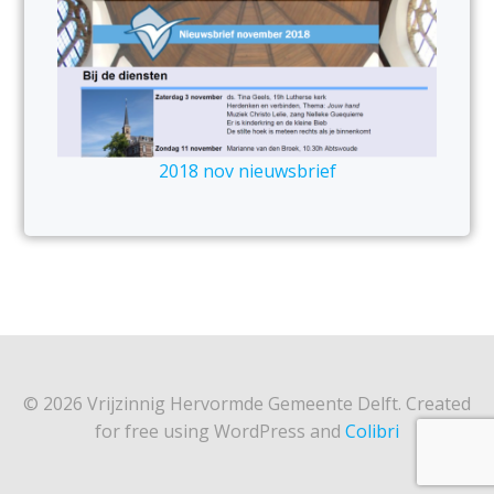
2018 nov nieuwsbrief
© 2026 Vrijzinnig Hervormde Gemeente Delft. Created
for free using WordPress and
Colibri