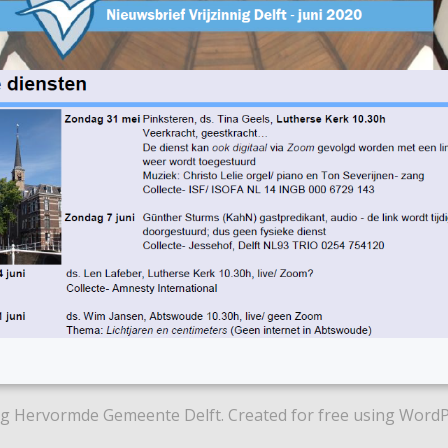
nig Hervormde Gemeente Delft. Created for free using Word