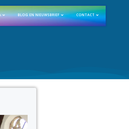
A
BLOG EN NIEUWSBRIEF
CONTACT