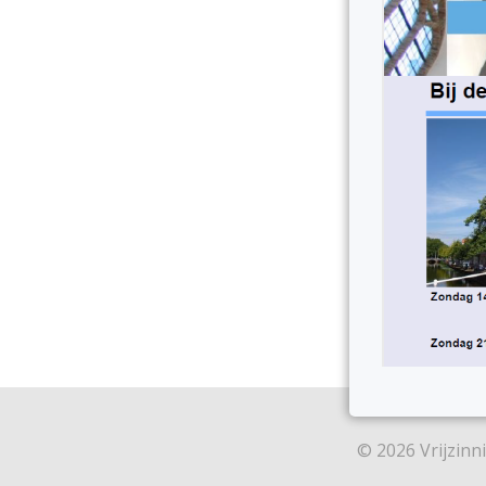
© 2026 Vrijzin