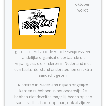
oktober
wordt
gecollecteerd voor de Voorleesexpress een
landelijke organisatie bestaande uit
vrijwilligers, die kinderen in Nederland met
een taalachterstand ondersteunen en extra
aandacht geven.
Kinderen in Nederland blijken ongelijke
kansen te hebben in het onderwijs. Ze
hebben niet dezelfde mogelijkheden op een
succesvolle schoolloopbaan, ook al zijn ze