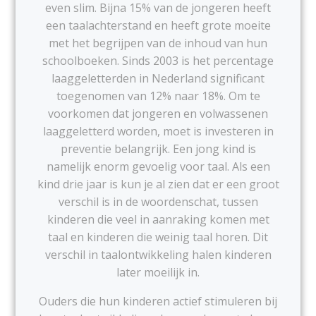
even slim. Bijna 15% van de jongeren heeft
een taalachterstand en heeft grote moeite
met het begrijpen van de inhoud van hun
schoolboeken. Sinds 2003 is het percentage
laaggeletterden in Nederland significant
toegenomen van 12% naar 18%. Om te
voorkomen dat jongeren en volwassenen
laaggeletterd worden, moet is investeren in
preventie belangrijk. Een jong kind is
namelijk enorm gevoelig voor taal. Als een
kind drie jaar is kun je al zien dat er een groot
verschil is in de woordenschat, tussen
kinderen die veel in aanraking komen met
taal en kinderen die weinig taal horen. Dit
verschil in taalontwikkeling halen kinderen
later moeilijk in.
Ouders die hun kinderen actief stimuleren bij