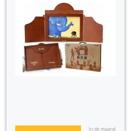
In de maand