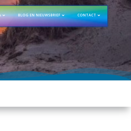
A
BLOG EN NIEUWSBRIEF
CONTACT